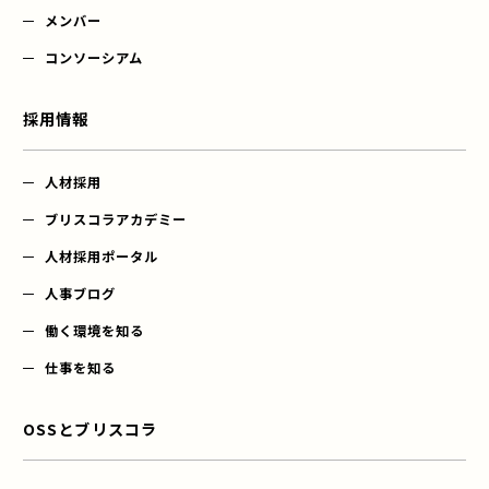
メンバー
コンソーシアム
採用情報
人材採用
ブリスコラアカデミー
人材採用ポータル
人事ブログ
働く環境を知る
仕事を知る
OSSとブリスコラ