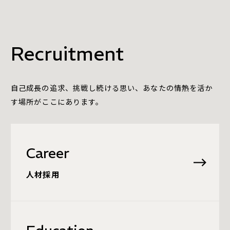
Recruitment
自己成長の追求、挑戦し続ける思い、あなたの情熱を活か
す場所がここにあります。
Career
人材採用