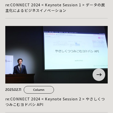
re:CONNECT 2024 < Keynote Session 1 > データの民
主化によるビジネスイノベーション
2025.02.11
Column
re:CONNECT 2024 < Keynote Session 2 > やさしくつ
つみこむヨドバシ API