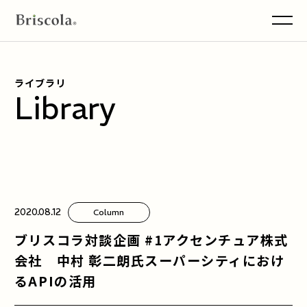
men
ライブラリ
Library
2020.08.12
Column
ブリスコラ対談企画 #1アクセンチュア株式
会社 中村 彰二朗氏スーパーシティにおけ
るAPIの活用