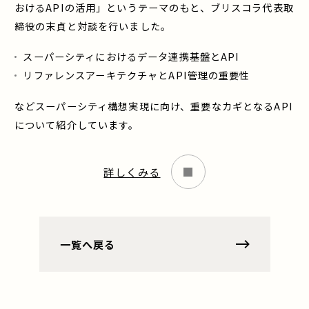
おけるAPIの活用」というテーマのもと、ブリスコラ代表取
締役の末貞と対談を行いました。
スーパーシティにおけるデータ連携基盤とAPI
リファレンスアーキテクチャとAPI管理の重要性
などスーパーシティ構想実現に向け、重要なカギとなるAPI
について紹介しています。
詳しくみる
一覧へ戻る