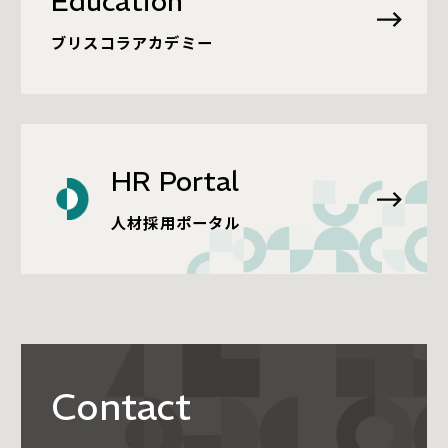
Education
ブリスコラアカデミー
HR Portal
人材採用ポータル
Contact