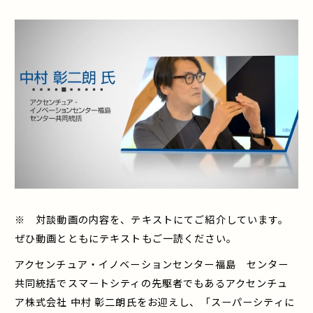
※ 対談動画の内容を、テキストにてご紹介しています。
ぜひ動画とともにテキストもご一読ください。
アクセンチュア・イノベーションセンター福島 センター
共同統括でスマートシティの先駆者でもあるアクセンチュ
ア株式会社 中村 彰二朗氏をお迎えし、「スーパーシティに