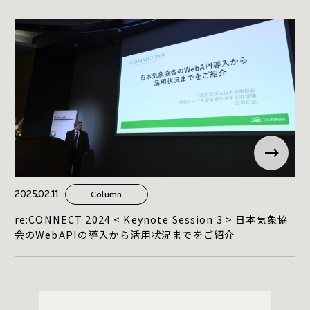
2025.02.11
Column
re:CONNECT 2024 < Keynote Session 3 > 日本気象協
会のWebAPIの導入から活用状況までをご紹介