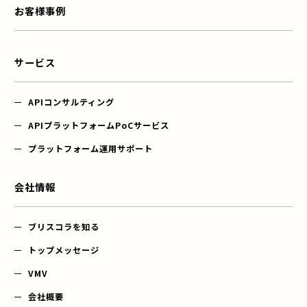
お客様事例
サービス
APIコンサルティング
APIプラットフォーム
PoCサービス
プラットフォーム運用サポート
会社情報
ブリスコラを知る
トップメッセージ
VMV
会社概要