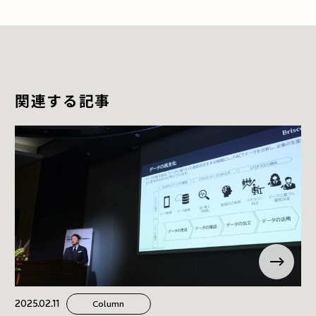
関連する記事
2025.02.11
Column