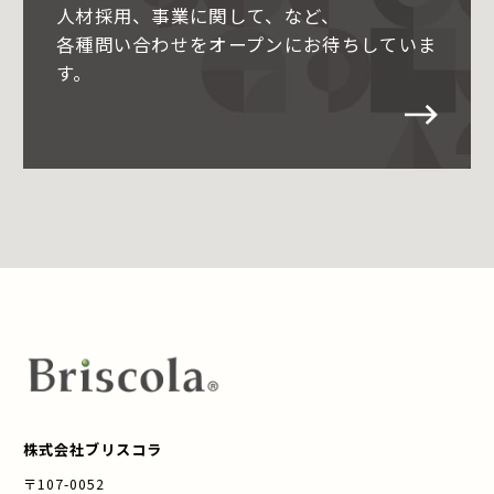
人材採用、事業に関して、など、
各種問い合わせをオープンにお待ちしていま
す。
株式会社ブリスコラ
〒107-0052