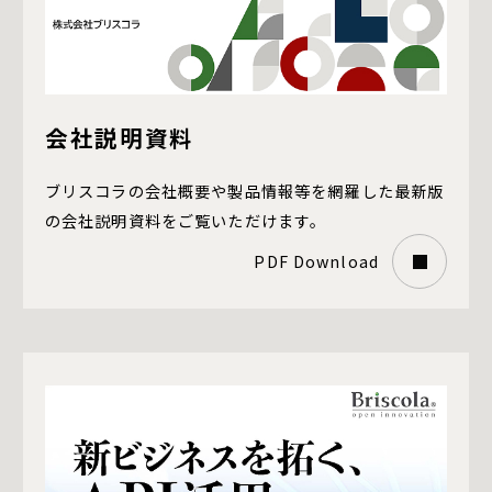
会社説明資料
ブリスコラの会社概要や製品情報等を網羅した
最新版
の会社説明資料をご覧いただけます。
PDF Download