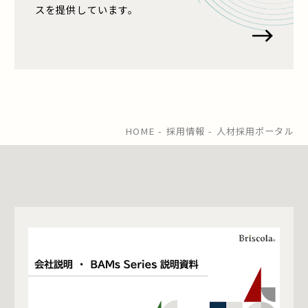
スを提供しています。
HOME
採用情報
人材採用ポータル