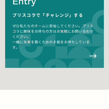
Entry
ブリスコラで「チャレンジ」する
ぜひ私たちのチームに参加してください。
ブリス
コラに興味をお持ちの方はお気軽にお問い合わせ
ください。
一緒に未来を築くための才能をお待ちしていま
す。