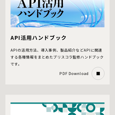
API活用ハンドブック
APIの活用方法、導入事例、製品紹介など
APIに関連
する各種情報をまとめたブリスコラ監修ハンドブック
です。
PDF Download