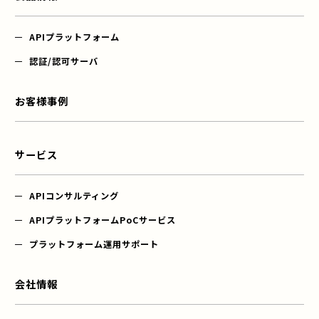
APIプラットフォーム
認証/認可サーバ
お客様事例
サービス
APIコンサルティング
APIプラットフォーム
PoCサービス
プラットフォーム運用サポート
会社情報