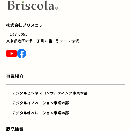
株式会社ブリスコラ
〒107-0052
東京都港区赤坂二丁目20番5号 デニス赤坂
YouTube
Facebook
事業紹介
デジタルビジネス
コンサルティング事業本部
デジタル
イノベーション事業本部
デジタル
オペレーション事業本部
製品情報