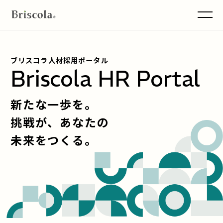
men
ブリスコラ人材採用ポータル
Briscola HR Portal
新たな一歩を。
挑戦が、あなたの
未来をつくる。