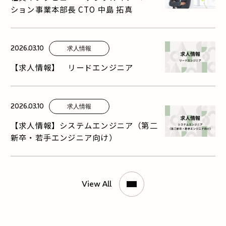
ション事業本部長 CTO 中島 拓真
2026.03.10
求人情報
【求人情報】 リードエンジニア
2026.03.10
求人情報
【求人情報】システムエンジニア（第二
新卒・若手エンジニア向け）
View All