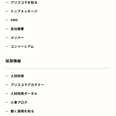
ブリスコラを知る
トップメッセージ
VMV
会社概要
メンバー
コンソーシアム
採用情報
人材採用
ブリスコラアカデミー
人材採用ポータル
人事ブログ
働く環境を知る