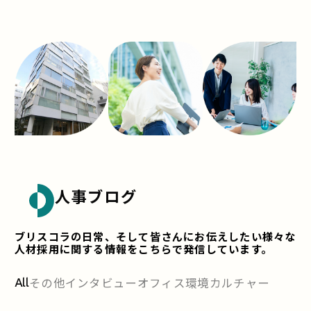
人事ブログ
ブリスコラの日常、そして皆さんにお伝えしたい様々な
人材採用に関する情報をこちらで発信しています。
その他
インタビュー
オフィス環境
カルチャー
All