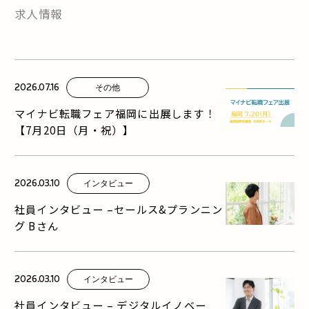
求人情報
2026.07.16
その他
マイナビ転職フェア福岡に出展します！
【7月20日（月・祝）】
2026.03.10
インタビュー
社員インタビュー –セールス&プランニン
グ Bさん
2026.03.10
インタビュー
社員インタビュー – デジタルイノベー