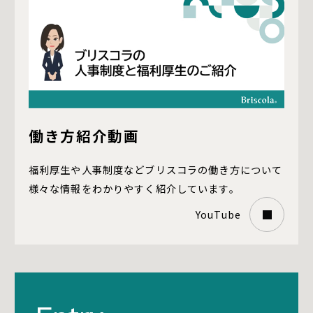
働き方紹介動画
福利厚生や人事制度などブリスコラの働き方について
様々な情報をわかりやすく紹介しています。
YouTube