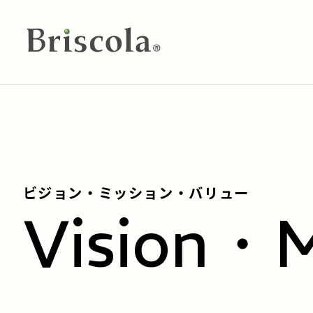
ビジョン・ミッション・バリュー
Vision・M