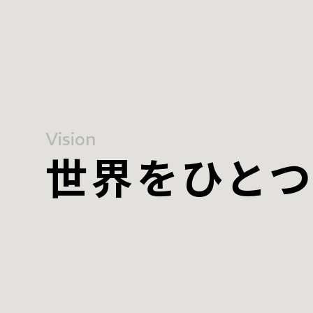
Vision
世界をひと