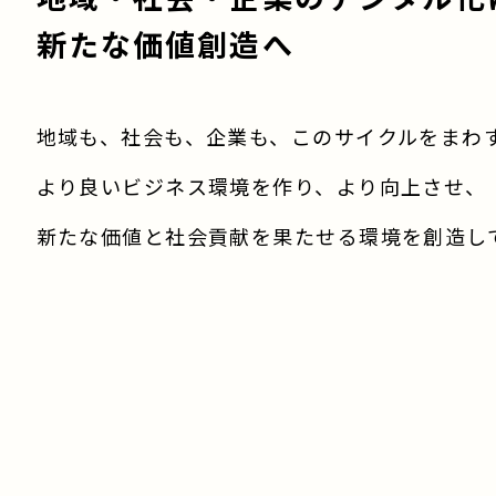
新たな価値創造へ
地域も、社会も、企業も、このサイクルをまわ
より良いビジネス環境を作り、より向上させ、
新たな価値と社会貢献を果たせる環境を創造し