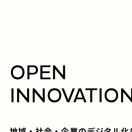
OPEN
INNOVATIO
地域・社会・企業のデジタル化