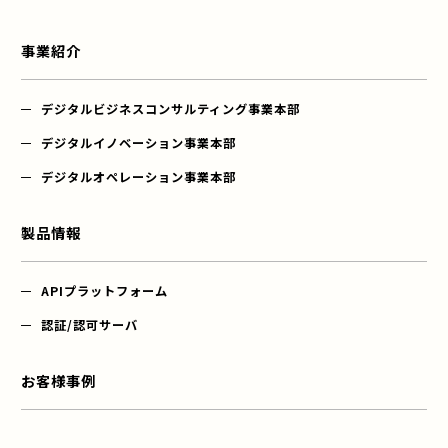
Facebook
事業紹介
デジタルビジネス
コンサルティング事業本部
デジタル
イノベーション事業本部
デジタル
オペレーション事業本部
製品情報
APIプラットフォーム
認証/認可サーバ
お客様事例