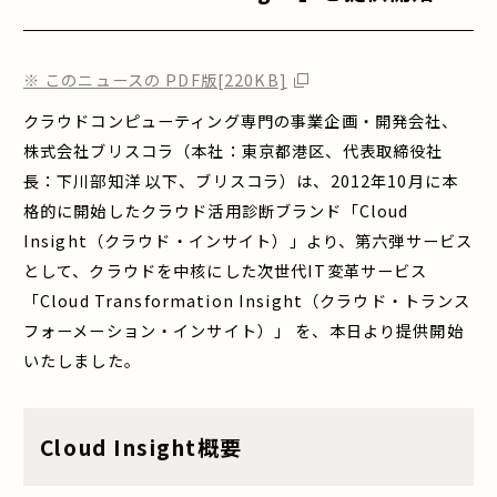
※ このニュースの PDF版[220KB]
クラウドコンピューティング専門の事業企画・開発会社、
株式会社ブリスコラ（本社：東京都港区、代表取締役社
長：下川部知洋 以下、ブリスコラ）は、2012年10月に本
格的に開始したクラウド活用診断ブランド「Cloud
Insight（クラウド・インサイト）」より、第六弾サービス
として、クラウドを中核にした次世代IT変革サービス
「Cloud Transformation Insight（クラウド・トランス
フォーメーション・インサイト）」 を、本日より提供開始
いたしました。
Cloud Insight概要