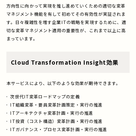
方向性に向かって実現を推し進めていくための適切な変革
マネジメント機能を有して初めてその有効性が実証されま
す。日々複雑性を増す企業ITの戦略を実現するために、適
切な変革マネジメント適用の重要性が、これまで以上に高
まっています。
Cloud Transformation Insight効果
本サービスにより、以下のような効果が期待できます。
次世代IT変革ロードマップの定義
IT組織変革・要員変革計画策定・実行の推進
ITアーキテクチャ変革計画・実行の推進
IT投資（コスト構造）変革計画・実行の推進
ITガバナンス・プロセス変革計画・実行の推進