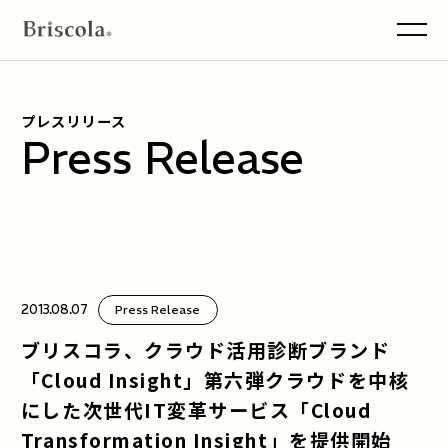
men
プレスリリース
Press Release
2013.08.07
Press Release
ブリスコラ、クラウド活用診断ブランド
「Cloud Insight」第六弾クラウドを中核
にした次世代IT変革サービス「Cloud
Transformation Insight」を提供開始