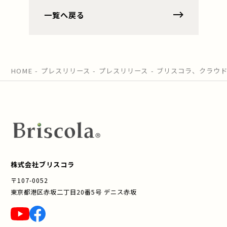
一覧へ戻る
HOME
プレスリリース
プレスリリース
ブリスコラ、クラウド活用
株式会社ブリスコラ
〒107-0052
東京都港区赤坂二丁目20番5号 デニス赤坂
YouTube