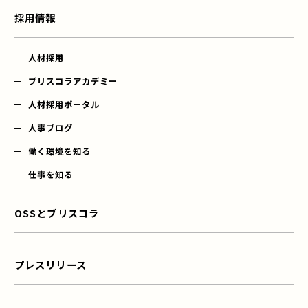
採用情報
人材採用
ブリスコラアカデミー
人材採用ポータル
人事ブログ
働く環境を知る
仕事を知る
OSSとブリスコラ
プレスリリース