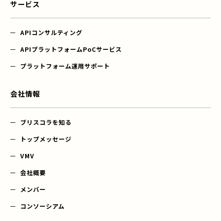
サービス
APIコンサルティング
APIプラットフォーム
PoCサービス
プラットフォーム運用サポート
会社情報
ブリスコラを知る
トップメッセージ
VMV
会社概要
メンバー
コンソーシアム